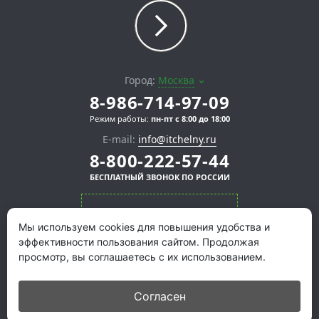
Город:
Москва
8-986-714-97-09
Режим работы:
пн-пт с 8:00 до 18:00
E-mail:
info@itchelny.ru
8-800-222-57-44
БЕСПЛАТНЫЙ ЗВОНОК ПО РОССИИ
СКАЧАТЬ ПРЕЗЕНТАЦИЮ
Мы используем cookies для повышения удобства и
эффективности пользования сайтом. Продолжая
просмотр, вы соглашаетесь с их использованием.
Согласен
© "
Айти Челны
", 2026. Все права защищены