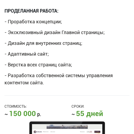
ПРОДЕЛАННАЯ РАБОТА:
- Проработка концепции;
- Эксклюзивный дизайн Главной страницы;
- Дизайн для внутренних страниц;
- Адаптивный сайт;
- Верстка всех страниц сайта;
- Разработка собственной системы управления
контентом сайта.
СТОИМОСТЬ:
СРОКИ:
150 000
55 дней
~
р.
~