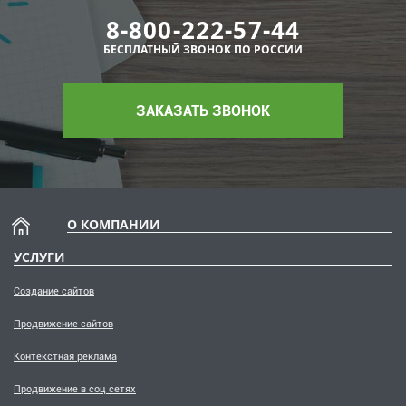
8-800-222-57-44
БЕСПЛАТНЫЙ ЗВОНОК ПО РОССИИ
ЗАКАЗАТЬ ЗВОНОК
О КОМПАНИИ
УСЛУГИ
Создание сайтов
Продвижение сайтов
Контекстная реклама
Продвижение в соц сетях