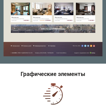
Графические элементы