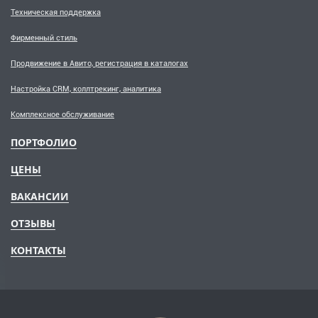
Техническая поддержка
Фирменный стиль
Продвижение в Авито, регистрация в каталогах
Настройка CRM, коллтрекинг, аналитика
Комплексное обслуживание
ПОРТФОЛИО
ЦЕНЫ
ВАКАНСИИ
ОТЗЫВЫ
КОНТАКТЫ