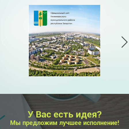
У Вас есть идея?
Мы предложим лучшее исполнение!