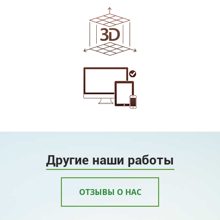
Другие наши работы
ОТЗЫВЫ О НАС