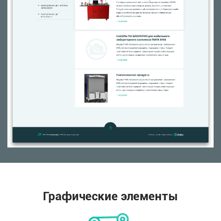
Графические элементы