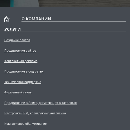
О КОМПАНИИ
УСЛУГИ
Создание сайтов
Продвижение сайтов
Контекстная реклама
Продвижение в соц сетях
Техническая поддержка
Фирменный стиль
Продвижение в Авито, регистрация в каталогах
Настройка CRM, коллтрекинг, аналитика
Комплексное обслуживание