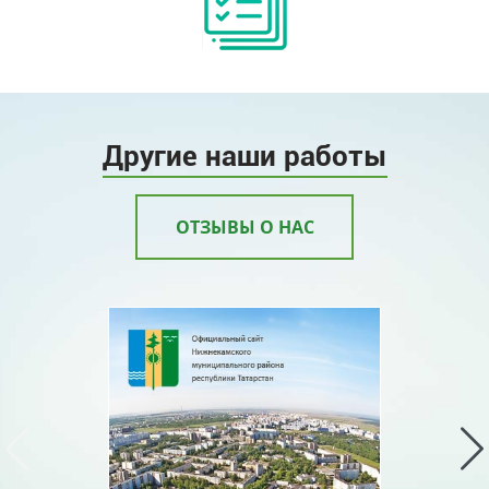
Другие наши работы
ОТЗЫВЫ О НАС