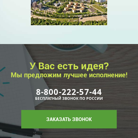
У Вас есть идея?
Мы предложим лучшее исполнение!
8-800-222-57-44
БЕСПЛАТНЫЙ ЗВОНОК ПО РОССИИ
ЗАКАЗАТЬ ЗВОНОК