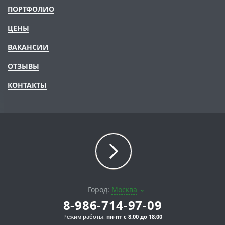
ПОРТФОЛИО
ЦЕНЫ
ВАКАНСИИ
ОТЗЫВЫ
КОНТАКТЫ
Город:
Москва
8-986-714-97-09
Режим работы:
пн-пт с 8:00 до 18:00