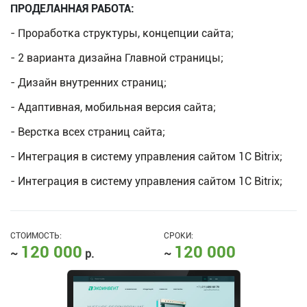
ПРОДЕЛАННАЯ РАБОТА:
- Проработка структуры, концепции сайта;
- 2 варианта дизайна Главной страницы;
- Дизайн внутренних страниц;
- Адаптивная, мобильная версия сайта;
- Верстка всех страниц сайта;
- Интеграция в систему управления сайтом 1C Bitrix;
- Интеграция в систему управления сайтом 1C Bitrix;
СТОИМОСТЬ:
СРОКИ:
120 000
120 000
~
р.
~